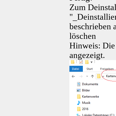
Zum Deinstal
"_Deinstalli
beschrieben 
löschen
Hinweis: Die
angezeigt.