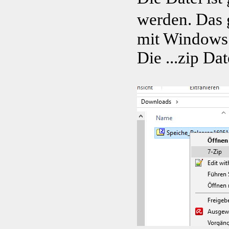
werden. Das 
mit Windows 
Die ...zip Da