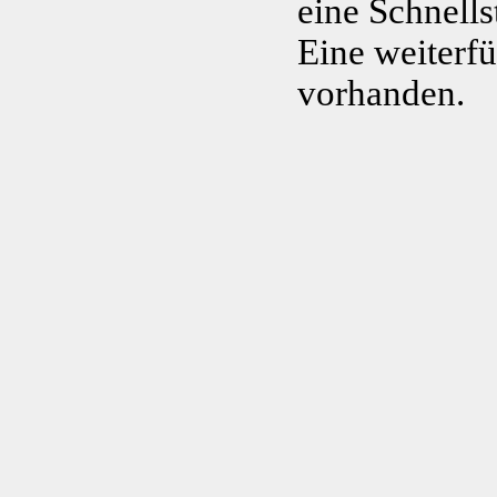
eine Schnells
Eine weiterf
vorhanden.