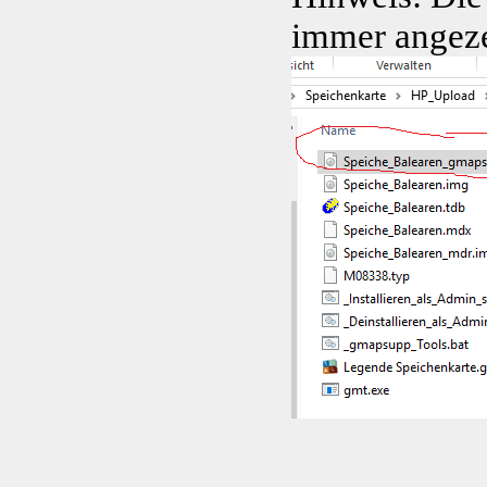
immer angeze